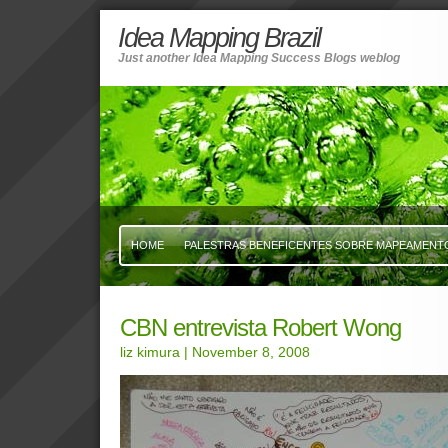
Idea Mapping Brazil
Just another Idea Mapping Success Blogs weblog
HOME
PALESTRAS BENEFICENTES SOBRE MAPEAMENTO 
CBN entrevista Robert Wong
liz kimura
| November 8, 2008