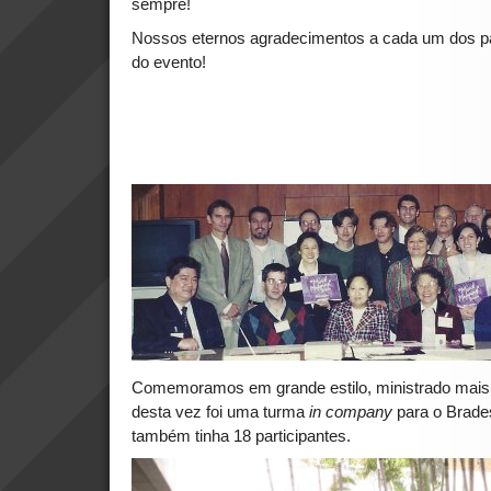
sempre!
Nossos eternos agradecimentos a cada um dos pa
do evento!
Comemoramos em grande estilo, ministrado mais 
desta vez foi uma turma
in company
para o Brade
também tinha 18 participantes.