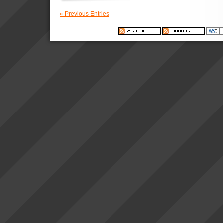
« Previous Entries