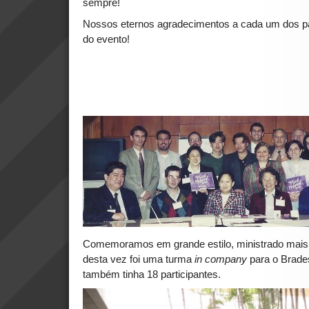
sempre!
Nossos eternos agradecimentos a cada um dos pa
do evento!
Comemoramos em grande estilo, ministrado mais 
desta vez foi uma turma
in company
para o Brade
também tinha 18 participantes.